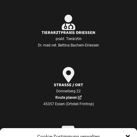
TIERARZTPRAXIS DRIESSEN
prakt. Tierärztin
Dr. med.vet. Bettina Bachem-Driessen
STRASSE / ORT
Donnerberg 22
Route planen
45357 Essen (Ortsteil Frintrop)
Cookie-Zustimmung verwalten