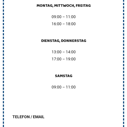
MONTAG, MITTWOCH, FREITAG
09:00 – 11:00
16:00 – 18:00
DIENSTAG, DONNERSTAG
13:00 – 14:00
17:00 – 19:00
SAMSTAG
09:00 – 11:00
TELEFON / EMAIL