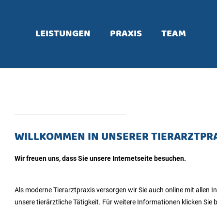
LEISTUNGEN
PRAXIS
TEAM
WILLKOMMEN IN UNSERER TIERARZTPR
Wir freuen uns, dass Sie unsere Internetseite besuchen.
Als moderne Tierarztpraxis versorgen wir Sie auch online mit allen
unsere tierärztliche Tätigkeit. Für weitere Informationen klicken Si