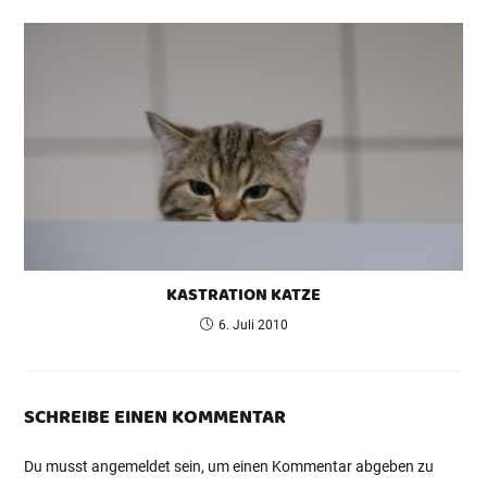
KASTRATION KATZE
6. Juli 2010
SCHREIBE EINEN KOMMENTAR
Du musst
angemeldet
sein, um einen Kommentar abgeben zu