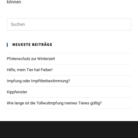
können.
NEUESTE BEITRÄGE
Pfotenschutz zur Winterzeit
Hilfe, mein Tier hat Fieber!
Impfung oder Impftiterbestimmung?
Kippfenster
Wie lange ist die Tollwutimpfung meines Tieres gültig?