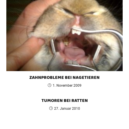
ZAHNPROBLEME BEI NAGETIEREN
1. November 2009
TUMOREN BEI RATTEN
27. Januar 2010