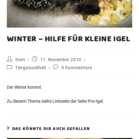
WINTER – HILFE FÜR KLEINE IGEL
Sven
11. November 2010
Tiergesundheit
0 Kommentare
Der Winter kommt.
Zu diesem Thema siehe Linkseite der Seite Pro-Igel.
DAS KÖNNTE DIR AUCH GEFALLEN